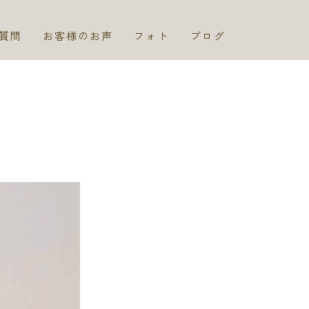
質問
お客様のお声
フォト
ブログ