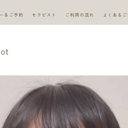
ー＆ご予約
セラピスト
ご利用の流れ
よくあるご
hot