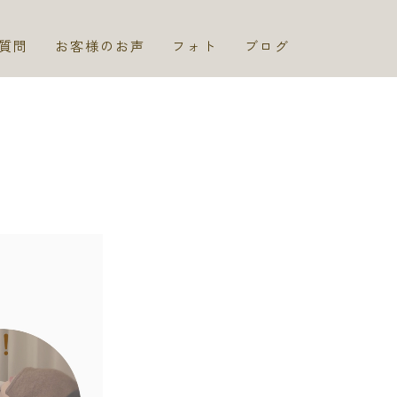
質問
お客様のお声
フォト
ブログ