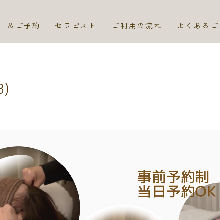
ー＆ご予約
セラピスト
ご利用の流れ
よくあるご
3)