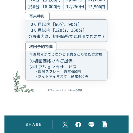
フォト
ブログ
SHARE