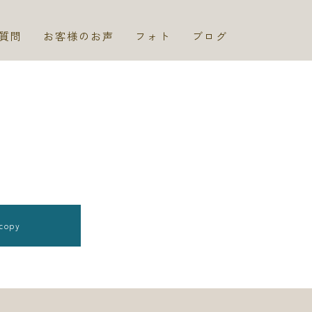
質問
お客様のお声
フォト
ブログ
copy