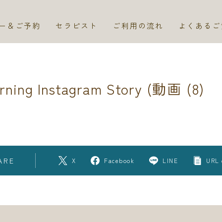
ー＆ご予約
セラピスト
ご利用の流れ
よくあるご
rning Instagram Story (動画 (8)
ARE
X
Facebook
LINE
URL 