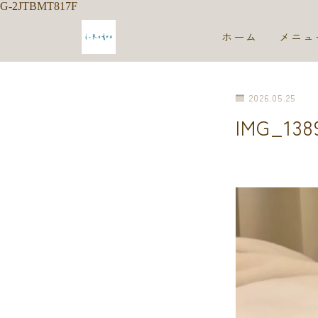
G-2JTBMT817F
ホーム
メニュ
2026.05.25
IMG_138