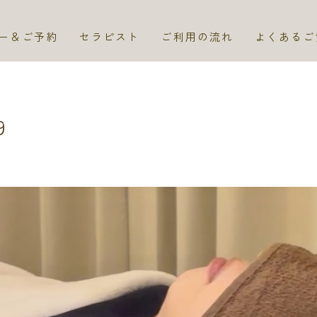
ー＆ご予約
セラピスト
ご利用の流れ
よくあるご
9