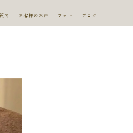
質問
お客様のお声
フォト
ブログ