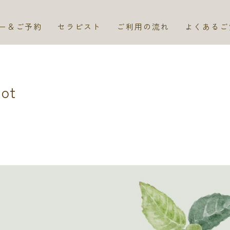
ー＆ご予約
セラピスト
ご利用の流れ
よくあるご
hot