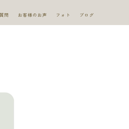
質問
お客様のお声
フォト
ブログ