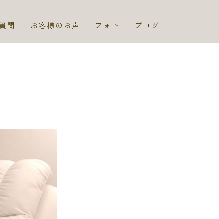
質問
お客様のお声
フォト
ブログ