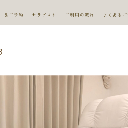
ー＆ご予約
セラピスト
ご利用の流れ
よくあるご
8