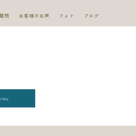
質問
お客様のお声
フォト
ブログ
copy